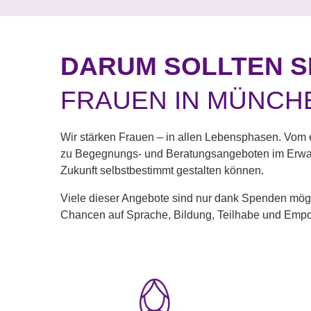
DARUM SOLLTEN S
FRAUEN IN MÜNCH
Wir stärken Frauen – in allen Lebensphasen. Vom
zu Begegnungs- und Beratungsangeboten im Erwach
Zukunft selbstbestimmt gestalten können.
Viele dieser Angebote sind nur dank Spenden mögli
Chancen auf Sprache, Bildung, Teilhabe und Empo