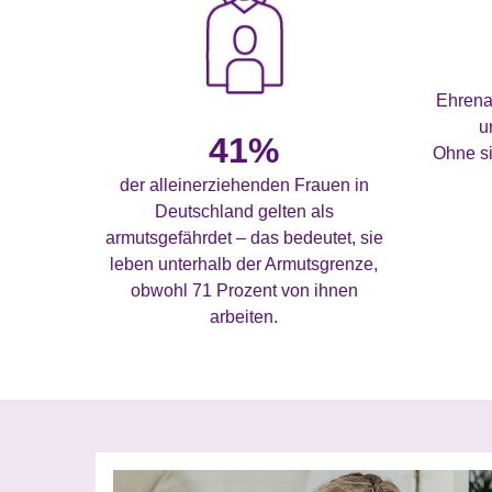
Ehrena
u
41%
Ohne si
der alleinerziehenden Frauen in
Deutschland gelten als
armutsgefährdet – das bedeutet, sie
leben unterhalb der Armutsgrenze,
obwohl 71 Prozent von ihnen
arbeiten.