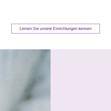
Lernen Sie unsere Einrichtungen kennen