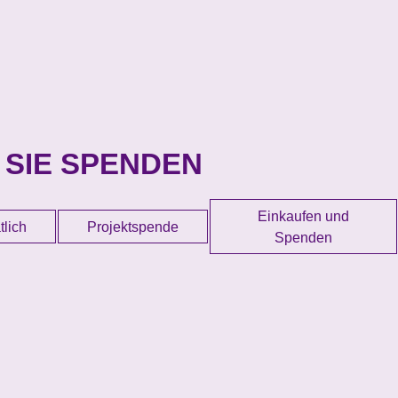
 SIE SPENDEN
Einkaufen und
lich
Projektspende
Spenden