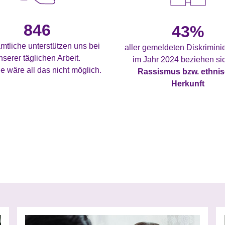
846
43%
mtliche unterstützen uns bei
aller gemeldeten Diskrimin
nserer täglichen Arbeit.
im Jahr 2024 beziehen sic
e wäre all das nicht möglich.
Rassismus bzw. ethni
Herkunft