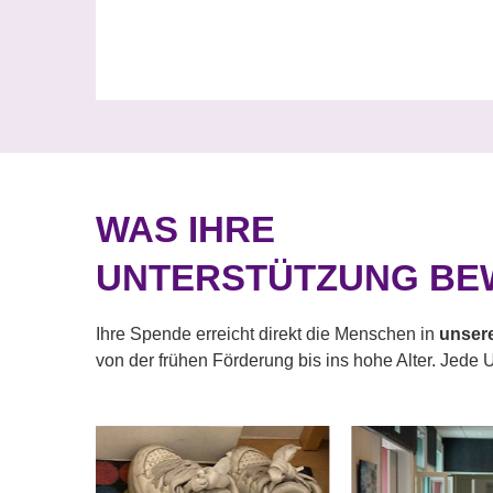
WAS IHRE
UNTERSTÜTZUNG BE
Ihre Spende erreicht direkt die Menschen in
unser
von der frühen Förderung bis ins hohe Alter. Jede