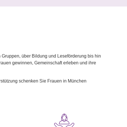
 Gruppen, über Bildung und Leseförderung bis hin
rauen gewinnen, Gemeinschaft erleben und ihre
nterstützung schenken Sie Frauen in München