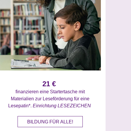
21 €
finanzieren eine Startertasche mit
Materialien zur Leseförderung für eine
Lesepatin*.
Einrichtung LESEZEICHEN
BILDUNG FÜR ALLE!