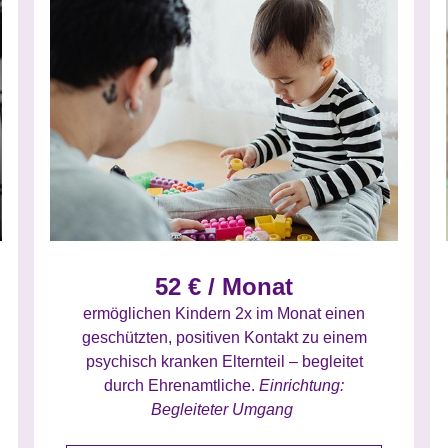
52 € / Monat
ermöglichen Kindern 2x im Monat einen
geschützten, positiven Kontakt zu einem
psychisch kranken Elternteil – begleitet
durch Ehrenamtliche.
Einrichtung:
Begleiteter Umgang