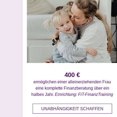
400 €
ermöglichen einer alleinerziehenden Frau
eine komplette Finanzberatung über ein
halbes Jahr.
Einrichtung: FiT-FinanzTraining
UNABHÄNGIGKEIT SCHAFFEN